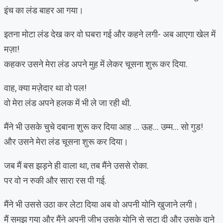
इंच का लंड बाहर आ गया।
इतना मोटा लंड देख कर वो घबरा गई और कहने लगी- अब आएगा खेल में
मज़ा!
कहकर उसने मेरा लंड अपने मुह में लेकर चूसना शुरू कर दिया.
वाह, क्या मज़ेदार था वो पल!
वो मेरा लंड अपने हलक में भी ले जा रही थी.
मैंने भी उसके चुचे दबाना शुरू कर दिया आह … ऊह… उम्म… सो गुड!
और उसने मेरा लंड चूसना शुरू कर दिया।
जब मैं बस झड़ने ही वाला था, तब मैंने उससे रोका.
पर वो न रुकी और सारा रस पी गई.
मैंने भी उससे उठा कर लेटा दिया अब वो अपनी योनि खुजाने लगी।
मैं समझ गया और मैंने अपनी जीभ उसके योनि से सटा दी और उसके दाने