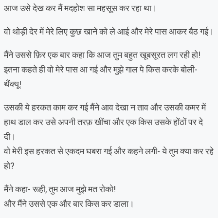
आज उसे देख कर मैं मदहोश सा महसूस कर रहा था।
वो थोड़ी देर में मेरे लिए कुछ खाने को ले आई और मेरे पास आकर बैठ गई।
मैंने उससे फ़िर एक बार कहा कि आज तुम बहुत खूबसूरत लग रही हो!
इतना कहते ही वो मेरे पास आ गई और मुझे गाल पे किस करके बोली-
थैंक्यू!
उसकी ये हरकत काम कर गई मैंने आव देखा न ताव और उसकी कमर में
हाथ डाल कर उसे अपनी तरफ़ खींचा और एक किस उसके होंठों पर दे
दी।
वो मेरी इस हरकत से एकदम घबरा गई और कहने लगी- ये तुम क्या कर रहे
हो?
मैंने कहा- रूही, तुम आज मुझे मत रोको!
और मैंने उससे एक और बार किस कर डाला।