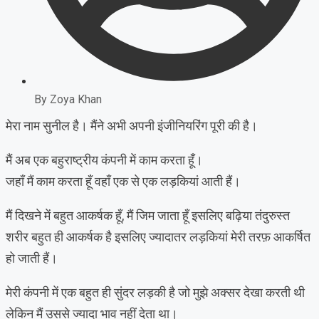
By
Zoya Khan
मेरा नाम सुनील है। मैंने अभी अपनी इंजीनियरिंग पूरी की है।
मैं अब एक बहुराष्ट्रीय कंपनी में काम करता हूँ।
जहाँ मैं काम करता हूँ वहाँ एक से एक लड़कियां आती हैं।
मैं दिखने में बहुत आकर्षक हूँ, मैं जिम जाता हूँ इसलिए बढ़िया तंदुरुस्त
शरीर बहुत ही आकर्षक है इसलिए ज्यादातर लड़कियां मेरी तरफ़ आकर्षित
हो जाती हैं।
मेरी कंपनी में एक बहुत ही सुंदर लड़की है जो मुझे अक्सर देखा करती थी
लेकिन मैं उससे ज्यादा भाव नहीं देता था।