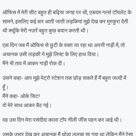
ऑफिस में मेरी सीट बहुत ही बढ़िया जगह पर थी, एकदम गर्ल्स टॉयलेट के
सामने, इसलिए कई बार आती जाती लड़कियां मुझे देख कर मुस्कुरा देती
थी क्यूंकि मेरी नज़रें बहुत कुछ बयान करती थी।
एक दिन जब मैं ऑफिस से छुटी के वक्त जा रहा था अपनी गाड़ी में, तो
अचानक उसी लड़की ने मुझे लिफ्ट के लिए हाथ दिया।
मैंने भी ताव में आकर गाड़ी रोक दी।
उसने कहा- आप मुझे मेट्रो स्टेशन तक छोड़ सकते हैं मैं बहुत जल्दी में
हूँ।
मैंने कहा- ओके सिट!
वो मेरे साथ आकर बैठ गई।
वह उस दिन मेरा पसंदीदा काला टॉप नीली जींस पहन कर आई थी।
उसके उभार देख कर अचानक मैं थोड़ा ललचा सा गया था लेकिन मैंने ऐसा