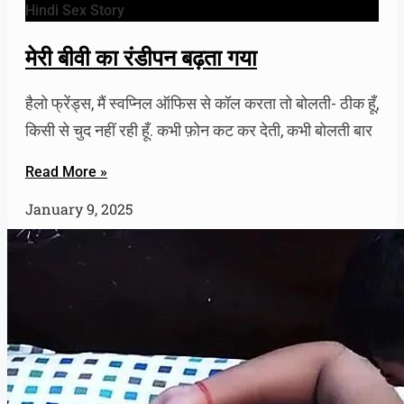
Hindi Sex Story
मेरी बीवी का रंडीपन बढ़ता गया
हैलो फ्रेंड्स, मैं स्वप्निल ऑफिस से कॉल करता तो बोलती- ठीक हूँ,
किसी से चुद नहीं रही हूँ. कभी फ़ोन कट कर देती, कभी बोलती बार
Read More »
January 9, 2025