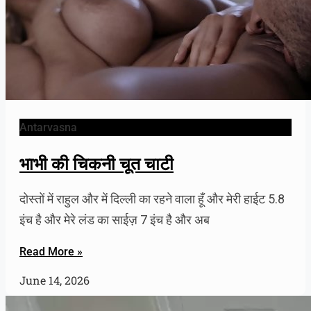
Antarvasna
भाभी की चिकनी चूत चाटी
दोस्तों में राहुल और में दिल्ली का रहने वाला हूँ और मेरी हाईट 5.8
इंच है और मेरे लंड का साईज़ 7 इंच है और अब
Read More »
June 14, 2026