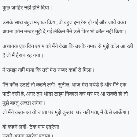
कुछ ज़ाहिर नही होने दिया।
उसके साथ बहुत मज़ाक किया, वो बहुत इम्प्रेस हो गई और जाते वक्त
अपना फ़ोन नम्बर मुझे दे गई लेकिन मैंने उसे फिर भी कॉल नही किया।
अचानक एक दिन श्याम को मैंने देखा कि उसके नम्बर से मुझे कॉल आ रही
है तो मैं हैरान रह गया।
मैं समझ नहीं पाया कि उसे मेरा नम्बर कहाँ से मिला।
मैंने कॉल उठाई तो कहने लगी- सुनील, आज मेरा बर्थडे है और मैंने एक
पार्टी रखी है, अगर तुम थोड़ा टाइम निकाल कर घर पर आ सकते हो तो
मुझे बहतु अच्छा लगेगा।
तो मैंने कहा- आ तो जाता पर मुझे तुम्हारा घर नहीं पता, मैं कैसे आऊँगा।
वो कहने लगी- टेक माय एड्रेस!
उसने अपना एड्रेस बताया।