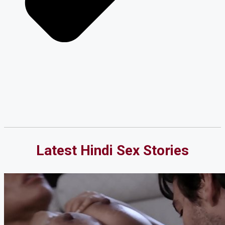
Latest Hindi Sex Stories