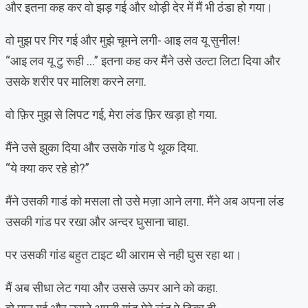
और इतना कह कर वो झड़ गई और थोड़ी देर में मैं भी ठंडा हो गया।
वो मुझ पर गिर गई और मुझे चूमने लगी- आइ लव यू सुनील!
“आइ लव यू टु रूही …” इतना कह कर मैंने उसे उल्टा लिटा दिया और
उसके शरीर पर मालिश करने लगा.
वो फ़िर मुझ से लिपट गई, मेरा लंड फ़िर खड़ा हो गया.
मैंने उसे झुका दिया और उसके गांड पे थूक दिया.
“ये क्या कर रहे हो?”
मैंने उसकी गाडं को मसला तो उसे मज़ा आने लगा. मैंने अब अपना लंड
उसकी गांड पर रखा और अन्दर घुसाना चाहा.
पर उसकी गांड बहुत टाइट थी आराम से नही घुस रहा था।
मैं अब सीधा लेट गया और उससे ऊपर आने को कहा.