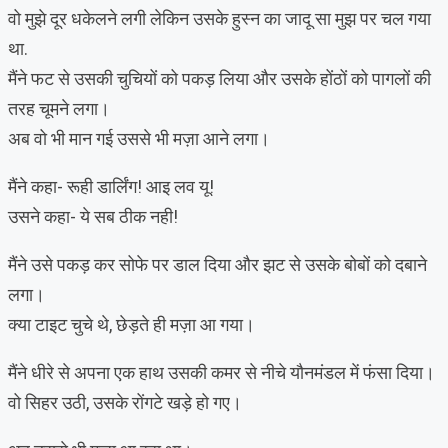
वो मुझे दूर धकेलने लगी लेकिन उसके हुस्न का जादू सा मुझ पर चल गया
था.
मैंने फट से उसकी चुचियों को पकड़ लिया और उसके होंठों को पागलों की
तरह चूमने लगा।
अब वो भी मान गई उससे भी मज़ा आने लगा।
मैंने कहा- रूही डार्लिंग! आइ लव यू!
उसने कहा- ये सब ठीक नही!
मैंने उसे पकड़ कर सोफे पर डाल दिया और झट से उसके बोबों को दबाने
लगा।
क्या टाइट चुचे थे, छेड़ते ही मज़ा आ गया।
मैंने धीरे से अपना एक हाथ उसकी कमर से नीचे यौनमंडल में फंसा दिया।
वो सिहर उठी, उसके रोंगटे खड़े हो गए।