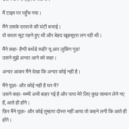
मैं टाइम पर पहुँच गया।
मैंने उसके दरवाजे की घंटी बजाई।
वो काला सूट पहने हुए थी और बेहद खूबसूरत लग रही थी।
मैंने कहा- हैप्पी बर्थडे रूही! यू आर लुकिंग गुड!
उसने मुझे अन्दर आने को कहा।
अन्दर आकर मैंने देखा कि अन्दर कोई नही है।
मैंने पूछा- और कोई नही है घर में?
उसने कहा- मम्मी अभी बाहर गई है और पापा मेरे लिए कुछ सामान लेने गए
हैं, आते ही होंगे।
फ़िर मैंने पूछा- और कोई तुम्हारा दोस्त नहीं आया तो कहने लगी कि आते ही
होंगे।