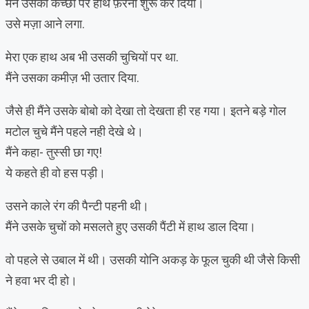
मैंने उसकी कच्छी पर हाथ फ़ेरना शुरू कर दिया।
उसे मज़ा आने लगा.
मेरा एक हाथ अब भी उसकी चुचियों पर था.
मैंने उसका कमीज़ भी उतार दिया.
जैसे ही मैंने उसके बोबो को देखा तो देखता ही रह गया। इतने बड़े गोल
मटोल चुचे मैंने पहले नही देखे थे।
मैंने कहा- तुस्सी छा गए!
ये कहते ही वो हस पड़ी।
उसने काले रंग की पैन्टी पहनी थी।
मैंने उसके चुचों को मसलते हुए उसकी पैंटी में हाथ डाल दिया।
वो पहले से उबाल में थी। उसकी योनि अकड़ के फूल चुकी थी जैसे किसी
ने हवा भर दी हो।