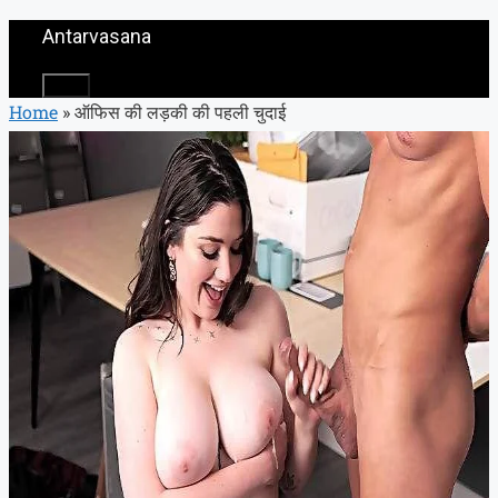
Skip
Antarvasana
to
Menu
content
Home
»
ऑफिस की लड़की की पहली चुदाई