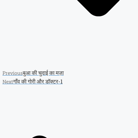
बुआ की चुदाई का मज़ा
Previous
गाँव की गोरी और डॉक्टर-1
Next