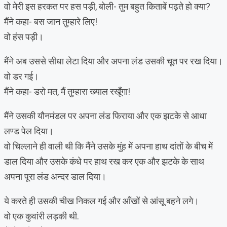
वो मेरी इस हरकत पर हस पड़ी, बोली- तुम बहुत किताबें पढ़ते हो क्या?
मैंने कहा- बस जान तुम्हारे लिए!
वो हंस पड़ी।
मैंने अब उससे सीधा लेटा दिया और अपना लंड उसकी चूत पर रख दिया।
वो डर गई।
मैंने कहा- डरो मत, मैं तुम्हारा ख्याल रखूँगा!
मैंने उसकी यौनमंडल पर अपना लंड फिराया और एक झटके से आधा
लण्ड पेल दिया।
वो चिल्लाने ही वाली थी कि मैंने उसके मुंह में अपना हाथ दांतों के बीच में
डाल दिया और उसके कंधे पर हाथ रख कर एक और झटके के साथ
अपना पूरा लंड अन्दर डाल दिया।
ये करते ही उसकी चीख निकल गई और आँखों से आंसू बहने लगे।
वो एक कुवांरी लड़की थी.