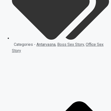
Categories -
Antarvasna
,
Boss Sex Story
,
Office Sex
Story