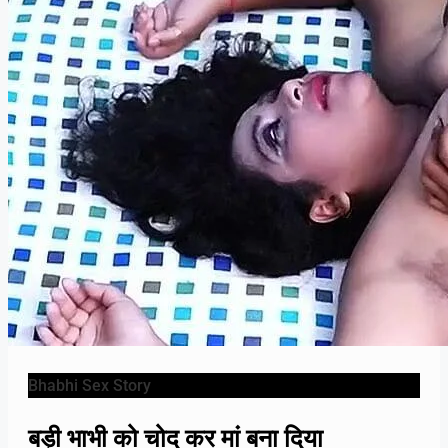
Bhabhi Sex Story
बड़ी भाभी को चोद कर मां बना दिया