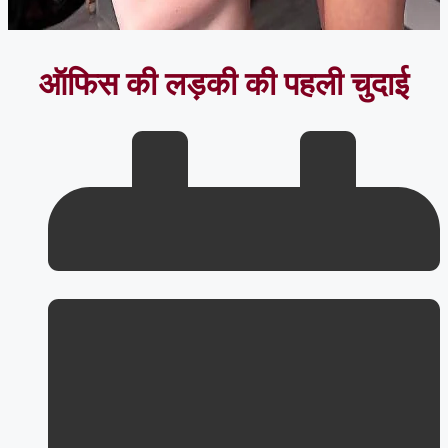
ऑफिस की लड़की की पहली चुदाई