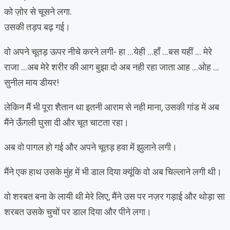
को ज़ोर से चूसने लगा.
उसकी तड़प बढ़ गई।
वो अपने चूतड़ ऊपर नीचे करने लगी- हा …येही …हाँ …बस यहीं … मेरे
राजा …अब मेरे शरीर की आग बुझा दो अब नही रहा जाता आह …ओह …
सुनील माय डीयर!
लेकिन मैं भी पूरा शैतान था इतनी आराम से नही माना, उसकी गांड में अब
मैंने ऊँगली घुसा दी और चूत चाटता रहा।
अब वो पागल हो गई और अपने चूतड़ हवा में झुलाने लगी।
मैंने एक हाथ उसके मुंह में भी डाल दिया क्यूंकि वो अब चिल्लाने लगी थी।
वो शरबत बना के लायी थी मेरे लिए, मैंने उस पर नज़र गड़ाई और थोड़ा सा
शरबत उसके चुचों पर डाल दिया और पीने लगा।