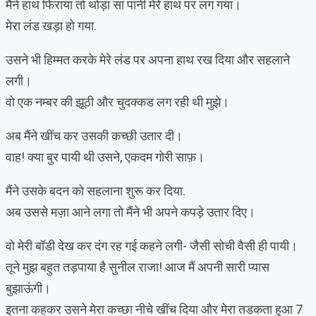
मैंने हाथ फिराया तो थोड़ा सा पानी मेरे हाथ पर लग गया।
मेरा लंड खड़ा हो गया.
उसने भी हिम्मत करके मेरे लंड पर अपना हाथ रख दिया और सहलाने
लगी।
वो एक नम्बर की झूठी और चुदक्कड लग रही थी मुझे।
अब मैंने खींच कर उसकी कच्छी उतार दी।
वाह! क्या बुर पायी थी उसने, एकदम गोरी साफ़।
मैंने उसके बदन को सहलाना शुरू कर दिया.
अब उससे मज़ा आने लगा तो मैंने भी अपने कपड़े उतार दिए।
वो मेरी बॉडी देख कर दंग रह गई कहने लगी- जैसी सोची वैसी ही पायी।
तूने मुझ बहुत तड़पाया है सुनील राजा! आज मैं अपनी सारी प्यास
बुझाऊंगी।
इतना कहकर उसने मेरा कच्छा नीचे खींच दिया और मेरा तडकता हुआ 7