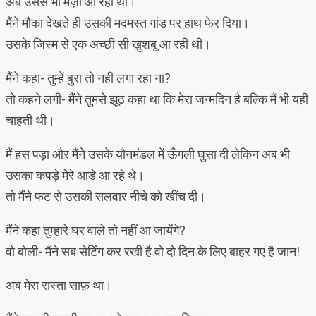
अब उससे भी मज़ा आ रहा था।
मैंने मौका देखते ही उसकी मदमस्त गांड पर हाथ फेर दिया।
उसके जिस्म से एक अच्छी सी खुशबू आ रही थी।
मैंने कहा- तुम्हें बुरा तो नही लगा रहा ना?
तो कहने लगी- मैंने तुमसे झूठ कहा था कि मेरा जन्मदिन है बल्कि मैं भी यही
चाहती थी।
मैं हस पड़ा और मैंने उसके यौनमंडल में ऊँगली घुसा दी लेकिन अब भी
उसका कपड़े मेरे आड़े आ रहे थे।
तो मैंने फट से उसकी सलवार नीचे को खींच दी।
मैंने कहा तुम्हारे घर वाले तो नहीं आ जायेंगे?
वो बोली- मैंने सब सेटिंग कर रखी है वो दो दिन के लिए बाहर गए है जान!
अब मेरा रास्ता साफ़ था।