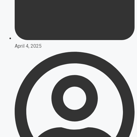
April 4, 2025