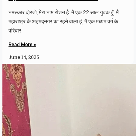
नमस्कार दोस्तो, मेरा नाम रोशन है. मैं एक 22 साल युवक हूँ. मैं
महाराष्ट्र के अहमदनगर का रहने वाला हूं. मैं एक मध्यम वर्ग के
परिवार
Read More »
June 14, 2025