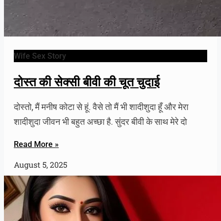
Wife Sex Story
दोस्त की सेक्सी बीवी की चूत चुदाई
दोस्तो, मैं मनीष कोटा से हूं. वैसे तो मैं भी शादीशुदा हूँ और मेरा
शादीशुदा जीवन भी बहुत अच्छा है. सुंदर बीवी के साथ मेरे दो
Read More »
August 5, 2025