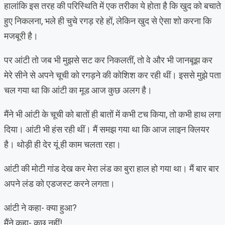
हालांकि इस तरह की परिस्थिति में एक तरीका ये होता है कि खुद को बचाते
हुए निकलना, भले ही चुचे रगड़ रहे हों, लेकिन खुद से ऐसा शो करना कि
मजबूरी है।
पर आंटी तो जब भी मुझसे सट कर निकलतीं, तो वे और भी जानबूझ कर
मेरे सीने से अपने चूची को रगड़ने की कोशिश कर रही थीं। इससे मुझे पता
चल गया था कि आंटी का मूड आज कुछ अलग है।
मैंने भी आंटी के चूची को बातों ही बातों में कभी टच किया, तो कभी हाथ लगा
दिया। आंटी भी हंस रही थीं। मैं समझ गया था कि आज लाइन क्लियर
है। थोड़ी ही देर यूं ही काम चलता रहा।
आंटी की मोटी गांड देख कर मेरा लंड का बुरा हाल हो गया था। मैं बार बार
अपने लंड को एडजस्ट करने लगता।
आंटी ने कहा- क्या हुआ?
मैंने कहा- कुछ नहीं!