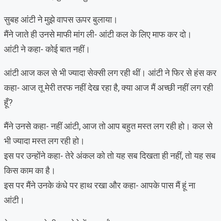
सुबह आंटी ने मुझे वापस ऊपर बुलाया।
मैंने जाते ही उनसे माफी मांग ली- आंटी कल के लिए माफ कर दो।
आंटी ने कहा- कोई बात नहीं।
आंटी आज कल से भी ज्यादा सेक्सी लग रही थीं। आंटी ने फिर से हंस कर
कहा- आज तू मेरी तरफ नहीं देख रहा है, क्या आज मैं अच्छी नहीं लग रही
हूँ?
मैंने उनसे कहा- नहीं आंटी, आज तो आप बहुत मस्त लग रही हो। कल से
भी ज्यादा मस्त लग रही हो।
इस पर उन्होंने कहा- तेरे अंकल को तो यह सब दिखता ही नहीं, तो यह सब
किस काम का है।
इस पर मैंने उनके कंधे पर हाथ रखा और कहा- आपके पास मैं हूं ना
आंटी।