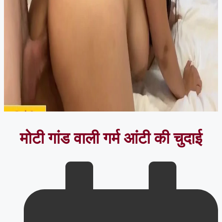
मोटी गांड वाली गर्म आंटी की चुदाई