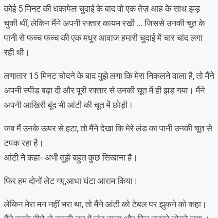
कोई 5 मिनट की धकापेल चुदाई के बाद वो एक तेज़ आह के साथ झड़
चुकी थीं, लेकिन मैंने अपनी रफ्तार कायम रखी … जिससे उनकी चूत के
पानी से फच्च फच्च की एक मधुर आवाज हमारी चुदाई में चार चांद लगा
रही थी।
लगातार 15 मिनट चोदने के बाद मुझे लगा कि मेरा निकलने वाला है, तो मैंने
अपनी स्पीड बढ़ा दी और पूरी रफ्तार से उनकी चूत में ही झड़ गया। मैंने
अपनी आखिरी बूंद भी आंटी की चूत में छोड़ी।
जब मैं उनके ऊपर से हटा, तो मैंने देखा कि मेरे लंड का पानी उनकी चूत से
टपक रहा है।
आंटी ने कहा- अभी तुझे बहुत कुछ सिखाना है।
फिर हम दोनों लेट गए,आधा घंटा आराम किया।
लेकिन मेरा मन नहीं भरा था, तो मैंने आंटी को टेबल पर झुकने को कहा।