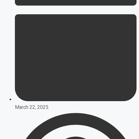
March 22, 2025