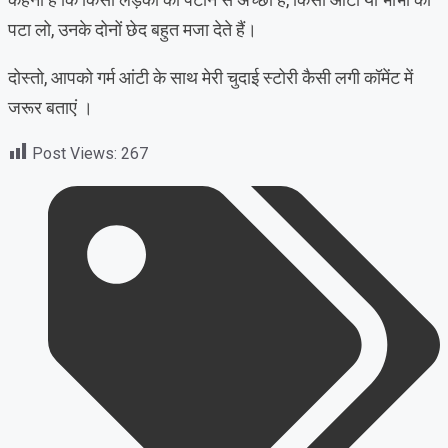
पटा लो, उनके दोनों छेद बहुत मजा देते हैं।
दोस्तो, आपको गर्म आंटी के साथ मेरी चुदाई स्टोरी कैसी लगी कॉमेंट में
जरूर बताएं ।
Post Views:
267