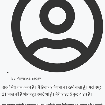
By
Priyanka Yadav
दोस्तो मेरा नाम अमन है। मैं हिसार हरियाणा का रहने वाला हूं। मेरी उम्र
21 साल की है और बहुत स्मार्ट भी हूं। मेरी हाइट 5 फुट 4 इंच है।