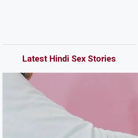
Latest Hindi Sex Stories