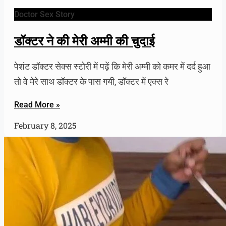
Doctor Sex Story
डॉक्टर ने की मेरी अम्मी की चुदाई
पेशंट डॉक्टर सेक्स स्टोरी में पढ़ें कि मेरी अम्मी को कमर में दर्द हुआ
तो वे मेरे साथ डॉक्टर के पास गयी, डॉक्टर में एक्स रे
Read More »
February 8, 2025