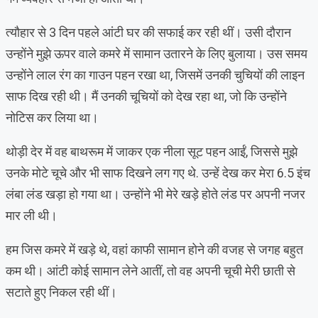
त्यौहार से 3 दिन पहले आंटी घर की सफाई कर रही थीं। उसी दौरान
उन्होंने मुझे ऊपर वाले कमरे में सामान उतारने के लिए बुलाया। उस समय
उन्होंने लाल रंग का गाउन पहन रखा था, जिसमें उनकी चुचियों की लाइन
साफ दिख रही थी। मैं उनकी चूचियों को देख रहा था, जो कि उन्होंने
नोटिस कर लिया था।
थोड़ी देर में वह बाथरूम में जाकर एक नीला सूट पहन आईं, जिससे मुझे
उनके मोटे चूचे और भी साफ दिखने लग गए थे. उन्हें देख कर मेरा 6.5 इंच
लंबा लंड खड़ा हो गया था। उन्होंने भी मेरे खड़े होते लंड पर अपनी नजर
मार ली थी।
हम जिस कमरे में खड़े थे, वहां काफी सामान होने की वजह से जगह बहुत
कम थी। आंटी कोई सामान लेने आतीं, तो वह अपनी चूची मेरी छाती से
सटाते हुए निकल रही थीं।