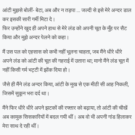
आंटी मुझसे बोलीं- बेटा, अब और न तड़पा … जल्दी से इसे मेरे अन्दर डाल
कर इसकी सारी गर्मी मिटा दे।
फिर उन्होंने खुद ही अपने हाथ से मेरे लंड को अपनी चूत के मुँह पर सैट
किया और मुझे अन्दर पेलने को कहा।
मैं उस पल को एहसास को कभी नहीं भूलना चाहता, जब मैंने धीरे धीरे
अपने लंड को आंटी की चूत की गहराई में उतारा था; मानो मैंने लंड चूत में
नहीं किसी गर्म भट्टी में झोंक दिया हो।
जैसे ही मैंने लंड अन्दर किया, आंटी के मुख से एक मीठी सी आह निकली,
जिसमें सुकून भरा दर्द था।
मैंने फिर धीरे धीरे अपने झटकों की रफ्तार को बढ़ाया, तो आंटी की चीखें
अब कामुक सिसकारियों में बदल गयी थीं। अब वो भी अपनी गांड हिलाकर
मेरा साथ दे रही थीं।