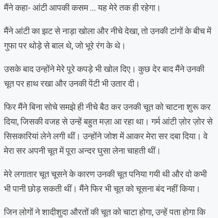
मैंने कहा- आंटी आपकी कसम … यह मेरे तक ही रहेगा।
मैंने आंटी का झट से नाड़ा खोला और नीचे देखा, तो उनकी टांगों के बीच में
गुफा पर थोड़े से बाल थे, जो भूरे रंग के थे।
उसके बाद उन्होंने मेरे पूरे कपड़े भी खोल दिए। कुछ देर बाद मैंने उनकी
चूत पर हाथ रखा और उनकी पेंटी भी उतार दी।
फिर मैंने बिना सोचे समझे ही नीचे बैठ कर उनकी चूत को चाटना शुरू कर
दिया, जिसकी वजह से उन्हें बहुत मज़ा आ रहा था। गर्म आंटी ज़ोर ज़ोर से
सिसकारियां लेने लगी थीं। उन्होंने जोश में आकर मेरा सर दबा दिया। वे
मेरा सर अपनी चूत में पूरा अन्दर घुसा लेना चाहती थीं।
मेरे लगातार चूत चूसने के कारण उनकी चूत पनिया गयी थी और वो कभी
भी पानी छोड़ सकती थीं। मैंने फिर भी चूत को चूसना बंद नहीं किया।
जिन लोगों ने शादीशुदा औरतों की चूत को चाटा होगा, उन्हें पता होगा कि