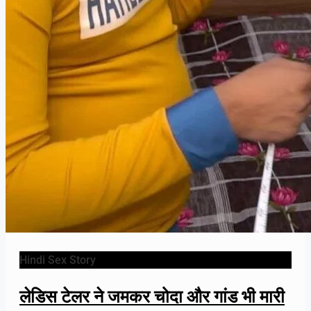
Hindi Sex Story
लेडिस टेलर ने जमकर चोदा और गांड भी मारी