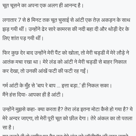
चूत चूसने का अपना एक अलग ही आनन्द है।
लगातार 7 से 8 मिनट तक चूत चुसाई से आंटी एक तेज़ अकड़न के साथ
झड़ गयी थीं। उन्होंने ढेर सारे कामरस की नदी बहा दी और थोड़ी देर के
लिए शांत पड़ गयी थीं।
फिर कुछ देर बाद उन्होंने मेरी पैंट को खोला, तो मेरी चड्डी में मेरे लौड़े ने
आतंक मचा रखा था। मेरे लंड को आंटी ने मेरी चड्डी से बाहर निकाल
कर देखा, तो उनकी आंखें फटी की फटी रह गईं।
गर्म आंटी के मुँह से ‘बाप रे बाप … इत्ता बड़ा..’ ही निकल सका।
मैंने हंस दिया- आपका ही है आंटी।
उन्होंने मुझसे कहा- क्या करता है? तेरा लंड इतना मोटा कैसे हो गया है? ये
मेरे अन्दर जाएगा, तो मेरी पूरी चूत को छील देगा। तेरे अंकल का तो पतला
सा है।