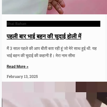
Bhai Bahan
पहली बार भाई बहन की चुदाई होली में
मैं 3 साल पहले की आप बीती बता रही हूं जो मेरे साथ हुई थी. यह
भाई बहन की चुदाई की कहानी है। मेरा नाम सीमा
Read More »
February 13, 2025