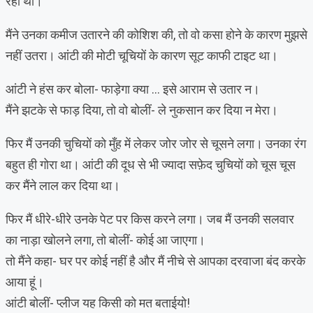
रहा था।
मैंने उनका कमीज उतारने की कोशिश की, तो वो कसा होने के कारण मुझसे
नहीं उतरा। आंटी की मोटी चूचियों के कारण सूट काफी टाइट था।
आंटी ने हंस कर बोला- फाड़ेगा क्या … इसे आराम से उतार न।
मैंने झटके से फाड़ दिया, तो वो बोलीं- ले नुकसान कर दिया न मेरा।
फिर मैं उनकी चुचियों को मुँह में लेकर जोर जोर से चूसने लगा। उनका रंग
बहुत ही गोरा था। आंटी की दूध से भी ज्यादा सफ़ेद चुचियों को चूस चूस
कर मैंने लाल कर दिया था।
फिर मैं धीरे-धीरे उनके पेट पर किस करने लगा। जब मैं उनकी सलवार
का नाड़ा खोलने लगा, तो बोलीं- कोई आ जाएगा।
तो मैंने कहा- घर पर कोई नहीं है और मैं नीचे से आपका दरवाजा बंद करके
आया हूं।
आंटी बोलीं- प्लीज यह किसी को मत बताईयो!