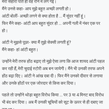
मेरा सहारा पाते ही वह रोने में लग गईं।
मैंने उनसे कहा- आप मुझे बहुत अच्छी लगती हो।
आंटी बोलीं- अच्छी लगने से क्या होता है … मैं सुंदर नहीं हूं।
फिर मैंने कहा- आंटी आप बहुत सुंदर हो … अपनी गली में नंबर एक पर
हो।
आंटी ने मुझसे पूछा- क्या मैं तुझे सेक्सी लगती हूं?
मैंने कहा- हां आंटी बहुत।
उन्होंने मेरी तरफ होंठ बढ़ाए तो मुझे ऐसा लगा कि आज शायद आंटी पहल
कर रही हैं, मेरी चुदाई स्टोरी अब बन जायेगी। मैंने भी उनकी तरफ अपने
होंठ बढ़ा दिए। आंटी ने आंख दबा दी। फिर मैंने उनको दीवार से लगाया
और उनके होंठों पर एक जोरदार से किस कर दिया।
पहले तो उन्होंने थोड़ा बहुत विरोध किया … पर 3 या 4 मिनट बाद विरोध
भी बंद कर दिया। अब मैं उनकी चूचियों को सूट के ऊपर से ही दबाए जा