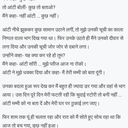
तो आंटी बोलीं- कुछ तो बताओ?
मैंने कहा- नहीं आंटी … कुछ नहीं।
आंटी नीचे झुककर कुछ सामान उठाने लगीं, तो मुझे उनकी चूची का काला
निप्पल वाला भाग दिख गया था। फिर उनके उठते ही मैंने उनको दीवार से
लगा दिया और उनकी चूची जोर जोर से दबाने लगा।
उन्होंने कहा- यह क्या कर रहे हो तुम?
मैंने कहा- आंटी सॉरी … मुझे प्लीज आज ना रोको।
आंटी ने मुझे धक्का दिया और कहा- मैं तेरी मम्मी को बता दूंगी।
उनका बदला हुआ रूप देख कर मैं बहुत ही ज्यादा डर गया और वहां से भाग
आया। उस दिन पूरे दिन मेरी फटती रही कि चुदाई स्टोरी तो बनी नहीं …
आंटी मम्मी को ना बता दें और मेरी घर पर ठुकाई लग जाए।
फिर शाम तक यूं ही चलता रहा और रात को मैं सोते हुए सोच रहा था कि
आज तो बच गया, कुछ नहीं हुआ।