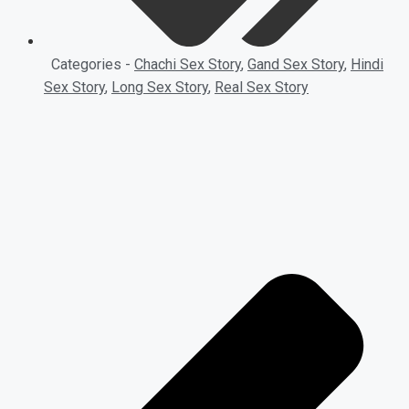
Categories -
Chachi Sex Story
,
Gand Sex Story
,
Hindi
Sex Story
,
Long Sex Story
,
Real Sex Story