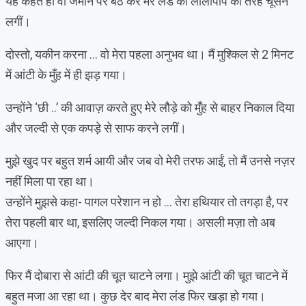
यह कहते ही वो जमीन पर बैठ कर मेरे लंड को लॉलीपॉप की तरह चूसने
लगीं।
दोस्तो, यकीन करना … वो मेरा पहला अनुभव था। मैं मुश्किल से 2 मिनट
में आंटी के मुँह में ही झड़ गया।
उन्होंने ‘छी ..’ की आवाज़ करते हुए मेरे लौड़े को मुँह से बाहर निकाल दिया
और जल्दी से एक कपड़े से साफ करने लगीं।
मुझे खुद पर बहुत शर्म आयी और जब वो मेरी तरफ आईं, तो मैं उनसे नज़र
नहीं मिला पा रहा था।
उन्होंने मुझसे कहा- पागल परेशान न हो … तेरा हथियार तो तगड़ा है, पर
तेरा पहली बार था, इसलिए जल्दी निकल गया। असली मज़ा तो अब
आएगा।
फिर मैं दोबारा से आंटी की चूत चाटने लगा। मुझे आंटी की चूत चाटने में
बहुत मजा आ रहा था। कुछ देर बाद मेरा लंड फिर खड़ा हो गया।