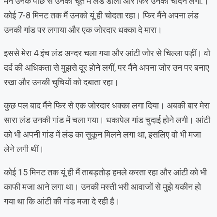
मैंने उनके पीछे से उनकी चूत में लंड डाला और फिर उनको चोदने लगा.।
कोई 7-8 मिनट तक मैं उनको यूं ही चोदता रहा। फिर मैंने अपना लंड
उनकी गांड पर लगाया और एक जोरदार धक्का दे मारा।
इससे मेरा 4 इंच लंड अन्दर चला गया और आंटी जोर से चिल्ला पड़ीं। वो
दर्द की अधिकता से मुझसे दूर होने लगीं, पर मैंने अपना जोर उन पर बनाए
रखा और उनकी चुचियों को दबाता रहा।
कुछ पल बाद मैंने फिर से एक जोरदार धक्का लगा दिया। अबकी बार मेरा
सारा लंड उनकी गांड में चला गया। धकापेल गांड चुदाई होने लगी। आंटी
को भी अपनी गांड में लंड का सुकून मिलने लगा था, इसलिए वो भी मजा
लेने लगी थीं।
कोई 15 मिनट तक यूं ही मैं ताबड़तोड़ हमले करता रहा और आंटी को भी
काफी मजा आने लगा था। उनकी मस्ती भरी आवाजों से मुझे यकीन हो
गया था कि आंटी की गांड मजा दे रही है।