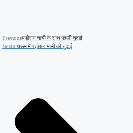
पड़ोसन चाची के साथ पहली चुदाई
Previous
बाथरूम में पड़ोसन भाभी की चुदाई
Next