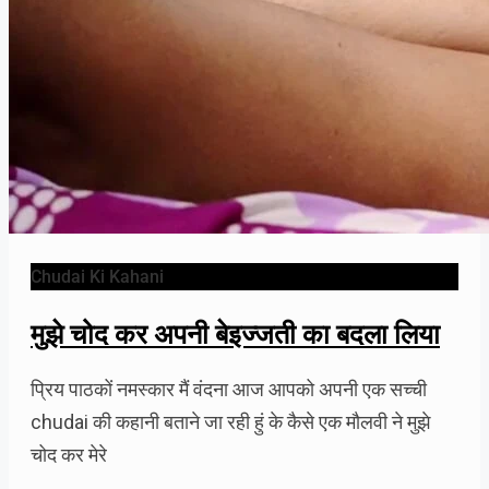
Chudai Ki Kahani
मुझे चोद कर अपनी बेइज्जती का बदला लिया
प्रिय पाठकों नमस्कार मैं वंदना आज आपको अपनी एक सच्ची
chudai की कहानी बताने जा रही हुं के कैसे एक मौलवी ने मुझे
चोद कर मेरे