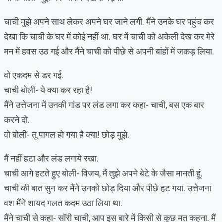
चाची मुझे अपने साथ लेकर अपने घर जाने लगी. मैंने उनके घर पहुंच कर
देखा कि चाची के घर में कोई नहीं था. घर में चाची को अकेली देख कर मेरे
मन में हवस उठ गई और मैंने चाची को पीछे से अपनी बांहों में जकड़ लिया.
वो एकदम से डर गई.
चाची बोली- ये क्या कर रहा है!
मैंने उत्तेजना में उनकी गांड पर लंड लगा कर कहा- चाची, बस एक बार
करने दो.
वो बोली- तू पागल हो गया है क्या! छोड़ मुझे.
मैं नहीं हटा और लंड लगाये रखा.
चाची आगे हटते हुए बोली- विजय, मैं तुझे अपने बेटे के जैसा मानती हूं.
चाची की बात सुन कर मैंने उनको छोड़ दिया और पीछे हट गया. उत्तेजना
वश मैंने शायद गलत कदम उठा लिया था.
मैंने चाची से कहा- सॉरी चाची, आप इस बारे में किसी से कुछ मत कहना. मैं