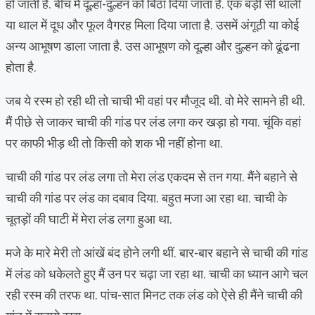
हो जाती हैं. बीच में दूल्हा-दुल्हन को बिठा दिया जाता है. एक बड़ी सी थाली
या थाल में दूध और फूल वैगरह मिला दिया जाता है. उसमें अंगूठी या कोई
अन्य आभूषण डाला जाता है. उस आभूषण को दूल्हा और दुल्हन को ढूंढना
होता है.
जब ये रस्म हो रही थी तो चाची भी वहां पर मौजूद थी. वो मेरे सामने ही थी.
मैं पीछे से जाकर चाची की गांड पर लंड लगा कर खड़ा हो गया. चूंकि वहां
पर काफी भीड़ थी तो किसी को शक भी नहीं होना था.
चाची की गांड पर लंड लगा तो मेरा लंड एकदम से तन गया. मैंने बहाने से
चाची की गांड पर लंड का दबाव दिया. बहुत मजा आ रहा था. चाची के
चूतड़ों की घाटी में मेरा लंड लगा हुआ था.
मजे के मारे मेरी तो आंखें बंद होने लगी थीं. बार-बार बहाने से चाची की गांड
में लंड को धकेलते हुए मैं उन पर चढ़ा जा रहा था. चाची का ध्यान आगे चल
रही रस्म की तरफ था. पांच-सात मिनट तक लंड को ऐसे ही मैंने चाची की