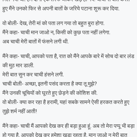
हुए मैंने उनको फिर से अपनी बातों के जरिये पटाना शुरू कर दिया.
वो बोली- देख, तेरी मां को पता लग गया तो बहुत बुरा होगा.
मैंने कहा- चाची मान जाओ न, किसी को कुछ पता नहीं लगेगा.
अब चाची मेरी बातों में फंसने लगी थी.
मैंने कहा- चाची, आपको पता है, रात को मैंने आपके बारे में सोच दो बार लंड
की मुठ मार डाली.
मेरी बात सुन कर चाची हंसने लगी.
चाची बोली- अच्छा, इतनी पसंद करता है क्या तू मुझे?
मैंने उनकी चूचियों को घूरते हुए छेड़ने की कोशिश की.
वो बोली- क्या कर रहा है हरामी, यहां सबके सामने ऐसी हरकत करते हुए
तुझे शर्म नहीं आती!
मैंने कहा- चाची मैं आपको देख कर ही बड़ा हुआ हूं. अब तो मेरा पप्पू भी बड़ा
हो गया है. आपको देख कर हमेशा खड़ा रहता है. मान जाओ न मेरी बात