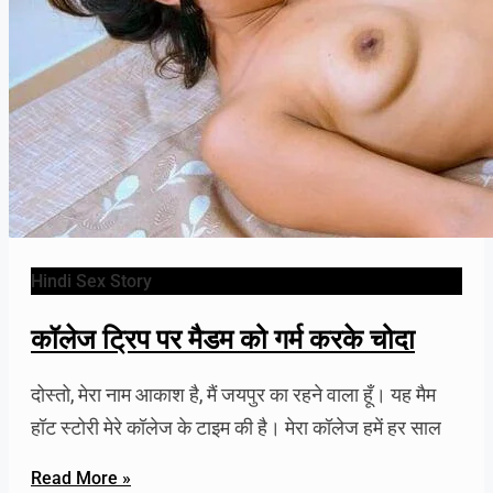
Hindi Sex Story
कॉलेज ट्रिप पर मैडम को गर्म करके चोदा
दोस्तो, मेरा नाम आकाश है, मैं जयपुर का रहने वाला हूँ। यह मैम
हॉट स्टोरी मेरे कॉलेज के टाइम की है। मेरा कॉलेज हमें हर साल
Read More »