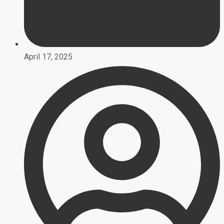
April 17, 2025