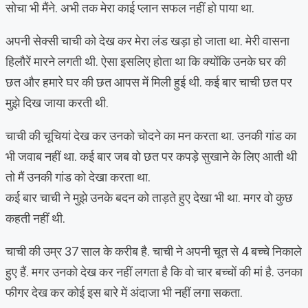
सोचा भी मैंने. अभी तक मेरा काई प्लान सफल नहीं हो पाया था.
अपनी सेक्सी चाची को देख कर मेरा लंड खड़ा हो जाता था. मेरी वासना
हिलौरें मारने लगती थी. ऐसा इसलिए होता था कि क्योंकि उनके घर की
छत और हमारे घर की छत आपस में मिली हुई थी. कई बार चाची छत पर
मुझे दिख जाया करती थी.
चाची की चूचियां देख कर उनको चोदने का मन करता था. उनकी गांड का
भी जवाब नहीं था. कई बार जब वो छत पर कपड़े सुखाने के लिए आती थी
तो मैं उनकी गांड को देखा करता था.
कई बार चाची ने मुझे उनके बदन को ताड़ते हुए देखा भी था. मगर वो कुछ
कहती नहीं थी.
चाची की उम्र 37 साल के करीब है. चाची ने अपनी चूत से 4 बच्चे निकाले
हुए हैं. मगर उनको देख कर नहीं लगता है कि वो चार बच्चों की मां है. उनका
फीगर देख कर कोई इस बारे में अंदाजा भी नहीं लगा सकता.