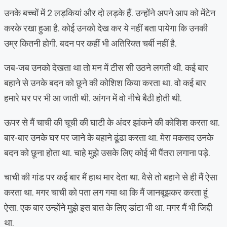
उनके बच्चों में 2 लड़कियां और दो लड़के हैं. उन्होंने अपने आप को मेंटेन
करके रखा हुआ है. कोई उनको देख कर ये नहीं बता पायेगा कि उनकी
उम्र कितनी होगी. बदन पर कहीं भी अतिरिक्त चर्बी नहीं है.
जब-जब उनको देखता था तो मन में टीस सी उठने लगती थी. कई बार
बहाने से उनके बदन को छूने की कोशिश किया करता था. वो कई बार
हमारे घर पर भी आ जाती थी. आंगन में वो नीचे बैठी होती थी.
ऊपर से मैं चाची की चूची की घाटी के अंदर झांकने की कोशिश करता था.
बार-बार उनके घर पर जाने के बहाने ढूंढा करता था. मेरा मकसद उनके
बदन को छूना होता था. चाहे मुझे उसके लिए कोई भी पैंतरा लगाना पड़े.
चाची की गांड पर कई बार मैं हाथ मार देता था. वैसे तो बहाने से ही मैं ऐसा
करता था. मगर चाची को पता लग गया था कि मैं जानबूझकर करता हूं
ऐसा. एक बार उन्होंने मुझे इस बात के लिए डांटा भी था. मगर मैं भी जिद्दी
था.