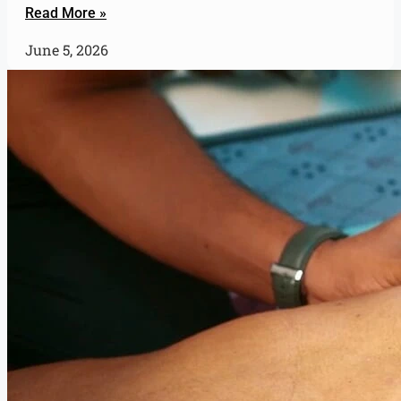
Read More »
June 5, 2026