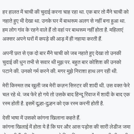
हर हालत में चाची की चुदाई करना चाह रहा था. एक बार तो मैंने चाची को
नहाते हुए भी देखा था. उनके घर में बाथरूम अलग से नहीं बना हुआ था.
हम लोग गांव के रहने वाले हैं तो वहां पर बाथरूम नहीं होता है. महिलाएं
अक्सर अपने घरों में कपड़े की आड़ में ही नहाया करती हैं.
अपनी छत से एक दो बार मैंने चाची को जब नहाते हुए देखा तो उनकी
चुदाई की धुन तभी से सवार थी मुझ पर. बहुत बार कोशिश की उनको
पटाने की. उनको गर्म करने की. मगर मुझे निराशा हाथ लग रही थी.
मेरी किस्मत तब खुली जब मेरी कज़न सिस्टर की शादी थी. उस वक्त फेरे
चल रहे थे. जब फेरे हो गये तो उसके बाद हिन्दू रिवाज में शादी के बाद एक
रस्म होती है. इसमें दूल्हा-दुल्हन को एक रस्म करनी होती है.
देसी भाषा में उसको कांगना खिलाना कहते हैं.
कांगना खिलाई में होता ये है कि घर और आस पड़ोस की सारी लेडीज जमा