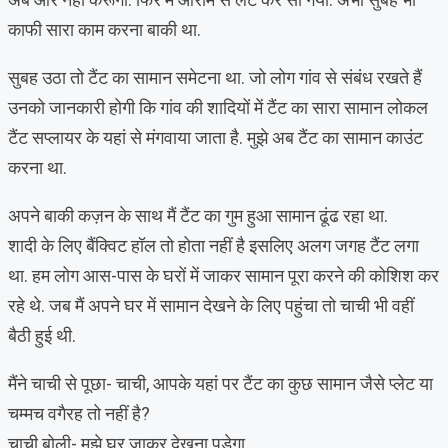
काफी सारा काम करना बाकी था.
सुबह उठा तो टैंट का सामान समेटना था. जो लोग गांव से संबंध रखते हैं
उनको जानकारी होगी कि गांव की शादियों में टैंट का सारा सामान लोकल
टैंट सप्लायर के यहां से मंगवाया जाता है. मुझे अब टैंट का सामान काउंट
करना था.
अपने बाकी कज़न के साथ मैं टैंट का गुम हुआ सामान ढूंढ रहा था.
शादी के लिए बैंक्विट हॉल तो होता नहीं है इसलिए अलग जगह टैंट लगा
था. हम लोग आस-पास के घरों में जाकर सामान पूरा करने की कोशिश कर
रहे थे. जब मैं अपने घर में सामान देखने के लिए पहुंचा तो चाची भी वहीं
बैठी हुई थी.
मैंने चाची से पूछा- चाची, आपके यहां पर टैंट का कुछ सामान जैसे प्लेट या
चम्मच वगैरह तो नहीं है?
चाची बोली- मुझे घर जाकर देखना पड़ेगा.