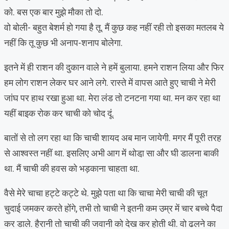
को. बस एक बार मुझे मौका तो दो.
वो बोली- बहुत बेशर्म हो गया है तू. मैं कुछ कह नहीं रही तो इसका मतलब ये
नहीं कि तू कुछ भी अनाप-शनाप बोलेगा.
इतने में ही राशन की दुकान वाले ने हमें बुलाया. हमने राशन लिया और फिर
हम लोग राशन लेकर घर आने लगे. रास्ते में वापस आते हुए चाची ने मेरी
जांघ पर हाथ रखा हुआ था. मेरा लंड तो टनटना गया था. मन कर रहा था
यहीं बाइक रोक कर चाची को चोद दूं.
बातों से तो लग रहा था कि चाची शायद अब मान जायेगी. मगर मैं पूरी तरह
से आश्वस्त नहीं था. इसलिए अभी आग में थोडा़ सा और घी डालना बाकी
था. मैं चाची की हवस को भड़काना चाहता था.
वैसे मेरे चाचा हट्टे कट्टे थे. मुझे पता था कि चाचा मेरी चाची की चूत
चुदाई जमकर करते होंगे, तभी तो चाची ने इतनी कम उम्र में चार बच्चे पैदा
कर डाले. हैरानी तो चाची की जवानी को देख कर होती थी. वो ढलने का