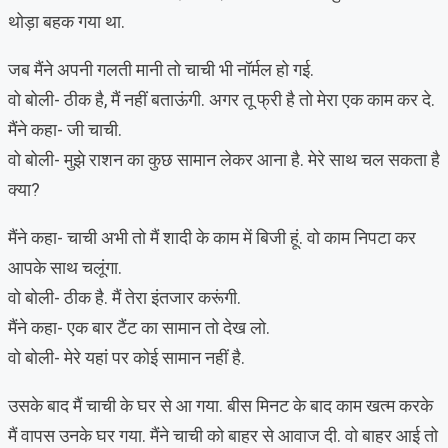
थोड़ा बहक गया था.
जब मैंने अपनी गलती मानी तो चाची भी नॉर्मल हो गई.
वो बोली- ठीक है, मैं नहीं बताऊंगी. अगर तू फ्री है तो मेरा एक काम कर दे.
मैंने कहा- जी चाची.
वो बोली- मुझे राशन का कुछ सामान लेकर आना है. मेरे साथ चल सकता है
क्या?
मैंने कहा- चाची अभी तो मैं शादी के काम में बिजी हूं. वो काम निपटा कर
आपके साथ चलूंगा.
वो बोली- ठीक है. मैं तेरा इंतजार करूंगी.
मैंने कहा- एक बार टैंट का सामान तो देख लो.
वो बोली- मेरे यहां पर कोई सामान नहीं है.
उसके बाद मैं चाची के घर से आ गया. बीस मिनट के बाद काम खत्म करके
मैं वापस उनके घर गया. मैंने चाची को बाहर से आवाज दी. वो बाहर आई तो