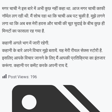
मगर चाची ने इस बारे में अभी कुछ नहीं कहा था. आज मगर चाची काफी
नॉर्मल लग रही थी. मैं सोच रहा था कि चाची अब पट चुकी है. मुझे लगने
लगा था कि अब बस मेरी हवस और चाची की चूत चुदाई के बीच कुछ ही
मिनटों का फासला रह गया है.
कहानी अगले भाग में जारी रहेगी.
कहानी के बारे अपने विचार मुझे बतायें. यह मेरी रीयल सेक्स स्टोरी है.
इसलिए आपके विचार जानने के लिए मैं आपकी प्रतिक्रिया का इंतजार
करूंगा. कहानी पर कमेंट करके अपनी राय दें.
Post Views:
196