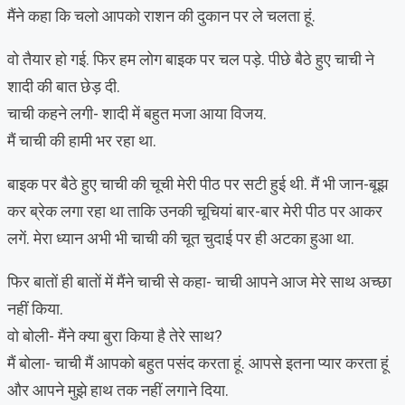
मैंने कहा कि चलो आपको राशन की दुकान पर ले चलता हूं.
वो तैयार हो गई. फिर हम लोग बाइक पर चल पड़े. पीछे बैठे हुए चाची ने
शादी की बात छेड़ दी.
चाची कहने लगी- शादी में बहुत मजा आया विजय.
मैं चाची की हामी भर रहा था.
बाइक पर बैठे हुए चाची की चूची मेरी पीठ पर सटी हुई थी. मैं भी जान-बूझ
कर ब्रेक लगा रहा था ताकि उनकी चूचियां बार-बार मेरी पीठ पर आकर
लगें. मेरा ध्यान अभी भी चाची की चूत चुदाई पर ही अटका हुआ था.
फिर बातों ही बातों में मैंने चाची से कहा- चाची आपने आज मेरे साथ अच्छा
नहीं किया.
वो बोली- मैंने क्या बुरा किया है तेरे साथ?
मैं बोला- चाची मैं आपको बहुत पसंद करता हूं. आपसे इतना प्यार करता हूं
और आपने मुझे हाथ तक नहीं लगाने दिया.