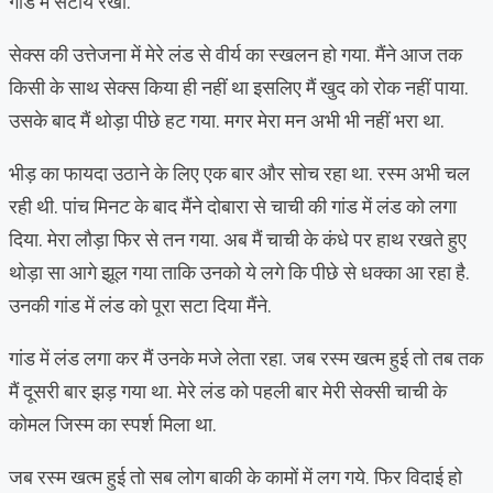
गांड में सटाये रखा.
सेक्स की उत्तेजना में मेरे लंड से वीर्य का स्खलन हो गया. मैंने आज तक
किसी के साथ सेक्स किया ही नहीं था इसलिए मैं खुद को रोक नहीं पाया.
उसके बाद मैं थोड़ा पीछे हट गया. मगर मेरा मन अभी भी नहीं भरा था.
भीड़ का फायदा उठाने के लिए एक बार और सोच रहा था. रस्म अभी चल
रही थी. पांच मिनट के बाद मैंने दोबारा से चाची की गांड में लंड को लगा
दिया. मेरा लौड़ा फिर से तन गया. अब मैं चाची के कंधे पर हाथ रखते हुए
थोड़ा सा आगे झूल गया ताकि उनको ये लगे कि पीछे से धक्का आ रहा है.
उनकी गांड में लंड को पूरा सटा दिया मैंने.
गांड में लंड लगा कर मैं उनके मजे लेता रहा. जब रस्म खत्म हुई तो तब तक
मैं दूसरी बार झड़ गया था. मेरे लंड को पहली बार मेरी सेक्सी चाची के
कोमल जिस्म का स्पर्श मिला था.
जब रस्म खत्म हुई तो सब लोग बाकी के कामों में लग गये. फिर विदाई हो