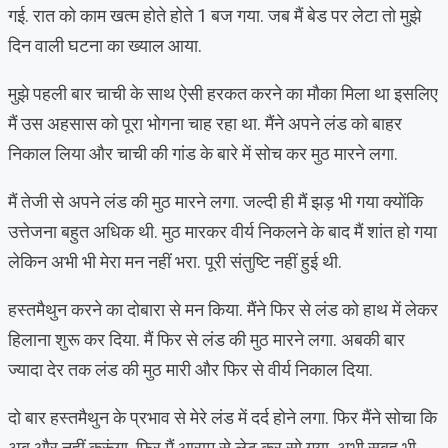
गई. रात को काम खत्म होते होते 1 बज गया. जब मैं बेड पर लेटा तो मुझे
दिन वाली घटना का ख्याल आया.
मुझे पहली बार चाची के साथ ऐसी हरकत करने का मौका मिला था इसलिए
मैं उस अहसास को पूरा भोगना चाह रहा था. मैंने अपने लंड को बाहर
निकाल लिया और चाची की गांड के बारे में सोच कर मुठ मारने लगा.
मैं तेजी से अपने लंड की मुठ मारने लगा. जल्दी ही मैं झड़ भी गया क्योंकि
उत्तेजना बहुत अधिक थी. मुठ मारकर वीर्य निकलने के बाद मैं शांत हो गया
लेकिन अभी भी मेरा मन नहीं भरा. पूरी संतुष्टि नहीं हुई थी.
हस्तमैथुन करने का दोबारा से मन किया. मैंने फिर से लंड को हाथ में लेकर
हिलाना शुरू कर दिया. मैं फिर से लंड की मुठ मारने लगा. अबकी बार
ज्यादा देर तक लंड की मुठ मारी और फिर से वीर्य निकाल दिया.
दो बार हस्तमैथुन के प्रभाव से मेरे लंड में दर्द होने लगा. फिर मैंने सोचा कि
अब और नहीं करूंगा. फिर मैं आराम से लेट कर सो गया. अभी सुबह भी