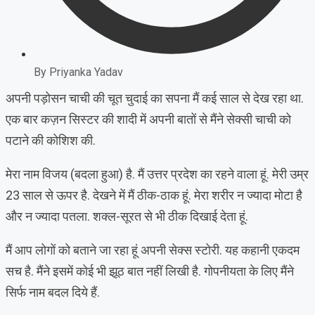
By
Priyanka Yadav
अपनी पड़ोसन चाची की चूत चुदाई का सपना मैं कई साल से देख रहा था.
एक बार कज़न सिस्टर की शादी में अपनी बातों से मैंने सेक्सी चाची को
पटाने की कोशिश की.
मेरा नाम विजय (बदला हुआ) है. मैं उत्तर प्रदेश का रहने वाला हूं. मेरी उम्र
23 साल से ऊपर है. देखने में मैं ठीक-ठाक हूं. मेरा शरीर न ज्यादा मोटा है
और न ज्यादा पतला. शक्ल-सूरत से भी ठीक दिखाई देता हूं.
मैं आप लोगों को बताने जा रहा हूं अपनी सेक्स स्टोरी. यह कहानी एकदम
सच है. मैंने इसमें कोई भी झूठ बात नहीं लिखी है. गोपनीयता के लिए मैंने
सिर्फ नाम बदल दिये हैं.