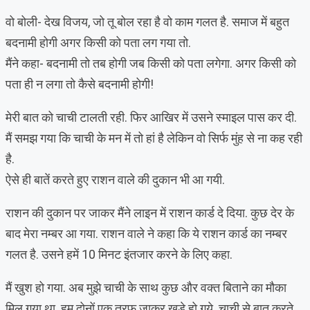
वो बोली- देख विजय, जो तू बोल रहा है वो काम गलत है. समाज में बहुत
बदनामी होगी अगर किसी को पता लग गया तो.
मैंने कहा- बदनामी तो तब होगी जब किसी को पता लगेगा. अगर किसी को
पता ही न लगा तो कैसे बदनामी होगी!
मेरी बात को चाची टालती रही. फिर आखिर में उसने स्माइल पास कर दी.
मैं समझ गया कि चाची के मन में तो हां है लेकिन वो सिर्फ मुंह से ना कह रही
है.
ऐसे ही बातें करते हुए राशन वाले की दुकान भी आ गयी.
राशन की दुकान पर जाकर मैंने लाइन में राशन कार्ड दे दिया. कुछ देर के
बाद मेरा नम्बर आ गया. राशन वाले ने कहा कि ये राशन कार्ड का नम्बर
गलत है. उसने हमें 10 मिनट इंतजार करने के लिए कहा.
मैं खुश हो गया. अब मुझे चाची के साथ कुछ और वक्त बिताने का मौका
मिल गया था. हम दोनों एक तरफ जाकर खड़े हो गये. चाची से बात करते