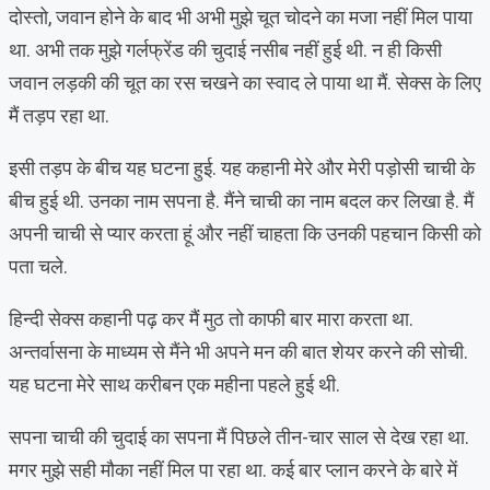
दोस्तो, जवान होने के बाद भी अभी मुझे चूत चोदने का मजा नहीं मिल पाया
था. अभी तक मुझे गर्लफ्रेंड की चुदाई नसीब नहीं हुई थी. न ही किसी
जवान लड़की की चूत का रस चखने का स्वाद ले पाया था मैं. सेक्स के लिए
मैं तड़प रहा था.
इसी तड़प के बीच यह घटना हुई. यह कहानी मेरे और मेरी पड़ोसी चाची के
बीच हुई थी. उनका नाम सपना है. मैंने चाची का नाम बदल कर लिखा है. मैं
अपनी चाची से प्यार करता हूं और नहीं चाहता कि उनकी पहचान किसी को
पता चले.
हिन्दी सेक्स कहानी पढ़ कर मैं मुठ तो काफी बार मारा करता था.
अन्तर्वासना के माध्यम से मैंने भी अपने मन की बात शेयर करने की सोची.
यह घटना मेरे साथ करीबन एक महीना पहले हुई थी.
सपना चाची की चुदाई का सपना मैं पिछले तीन-चार साल से देख रहा था.
मगर मुझे सही मौका नहीं मिल पा रहा था. कई बार प्लान करने के बारे में