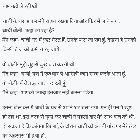
नाम नहीं ले रही थी.
चाची के घर आकर मैंने राशन रखवा दिया और फिर मैं जाने लगा.
चाची बोली- कहां जा रहा है?
मैंने कहा- चाची घर में कुछ गेस्ट हैं. उनके पास जा रहा हूं. देखना है उनको
किसी चीज की कमी न रह जाये.
वो बोली- मुझे तुझसे कुछ बात करनी थी.
मैंने कहा- चाची, बस मैं एक बार ये आखिरी काम खत्म करके आता हूं.
वो बोली- मैं तेरा इंतजार कर रही हूं.
मैंने कहा- आपको ज्यादा इंतजार नहीं करना पड़ेगा.
इतना बोल कर मैं चाची के घर से अपने घर चला गया. मन ही मन मैं खुश
हो रहा था. इस तरह से खुल कर चाची ने पहली बार मेरे साथ बात की थी.
हो सकता है कि कांगना खिलाई के दौरान चाची को अपनी गांड पर मेरे लंड
का अहसास भी हुआ हो.