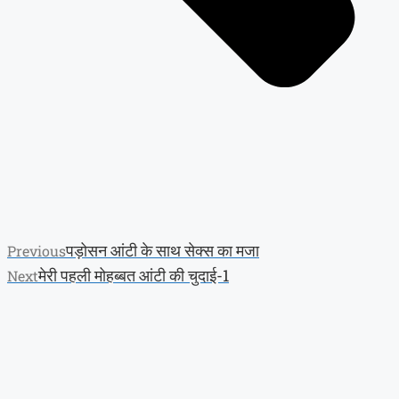
पड़ोसन आंटी के साथ सेक्स का मजा
Previous
मेरी पहली मोहब्बत आंटी की चुदाई-1
Next