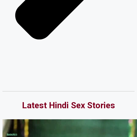
Latest Hindi Sex Stories