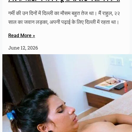
गर्मी की उन दिनों में दिल्ली का मौसम बहुत तेज था। मैं राहुल, २२
साल का जवान लड़का, अपनी पढ़ाई के लिए दिल्ली में रहता था।
Read More »
June 12, 2026